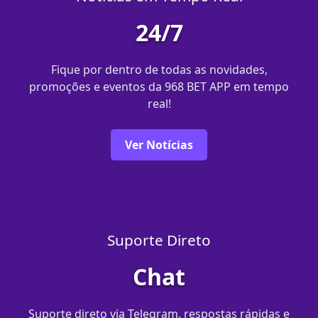
24/7
Fique por dentro de todas as novidades,
promoções e eventos da 968 BET APP em tempo
real!
Ver Notícias
Suporte Direto
Chat
Suporte direto via Telegram, respostas rápidas e