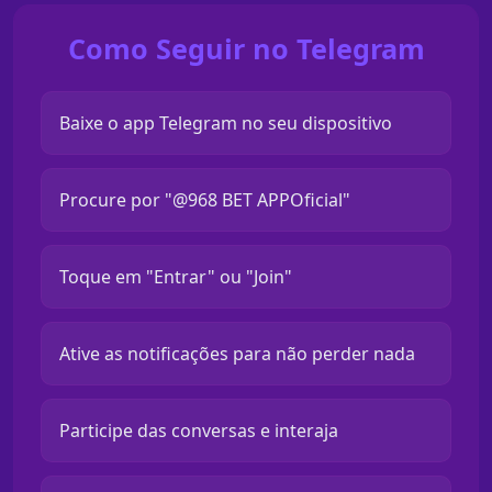
Como Seguir no Telegram
Baixe o app Telegram no seu dispositivo
Procure por "@968 BET APPOficial"
Toque em "Entrar" ou "Join"
Ative as notificações para não perder nada
Participe das conversas e interaja