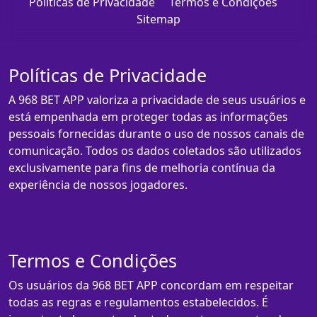
Políticas de Privacidade
Termos e Condições
Sitemap
Políticas de Privacidade
A 968 BET APP valoriza a privacidade de seus usuários e
está empenhada em proteger todas as informações
pessoais fornecidas durante o uso de nossos canais de
comunicação. Todos os dados coletados são utilizados
exclusivamente para fins de melhoria contínua da
experiência de nossos jogadores.
Termos e Condições
Os usuários da 968 BET APP concordam em respeitar
todas as regras e regulamentos estabelecidos. É