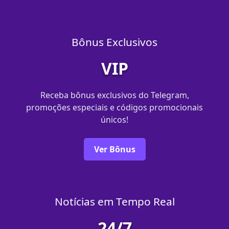
Bônus Exclusivos
VIP
Receba bônus exclusivos do Telegram,
promoções especiais e códigos promocionais
únicos!
Ver Bônus
Notícias em Tempo Real
24/7