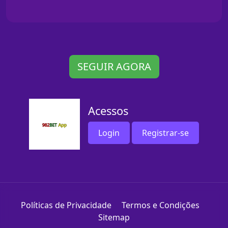
SEGUIR AGORA
Acessos
Login
Registrar-se
Políticas de Privacidade
Termos e Condições
Sitemap