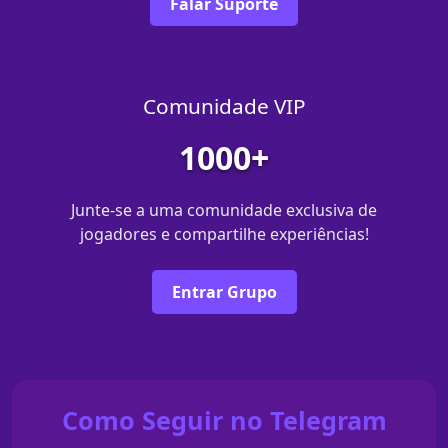
Falar Suporte
Comunidade VIP
1000+
Junte-se a uma comunidade exclusiva de
jogadores e compartilhe experiências!
Entrar Grupo
Como Seguir no Telegram