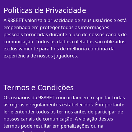
Políticas de Privacidade
A 988BET valoriza a privacidade de seus usuários e está
empenhada em proteger todas as informações
pessoais fornecidas durante o uso de nossos canais de
comunicação. Todos os dados coletados são utilizados
exclusivamente para fins de melhoria contínua da
experiência de nossos jogadores.
Termos e Condições
Os usuários da 988BET concordam em respeitar todas
as regras e regulamentos estabelecidos. É importante
ler e entender todos os termos antes de participar de
nossos canais de comunicação. A violação destes
termos pode resultar em penalizações ou na