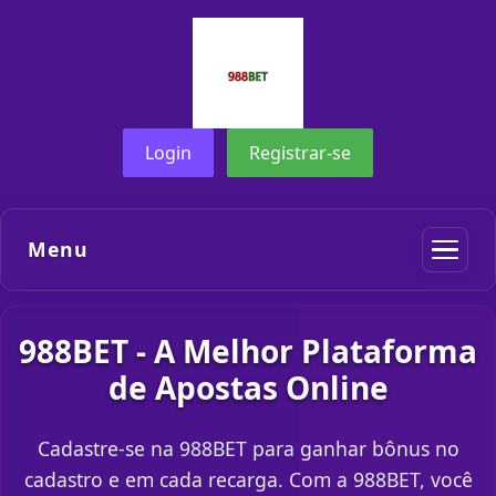
Login
Registrar-se
Menu
988BET - A Melhor Plataforma
de Apostas Online
Cadastre-se na 988BET para ganhar bônus no
cadastro e em cada recarga. Com a 988BET, você