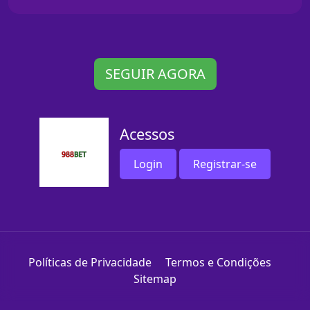
SEGUIR AGORA
Acessos
Login
Registrar-se
Políticas de Privacidade
Termos e Condições
Sitemap